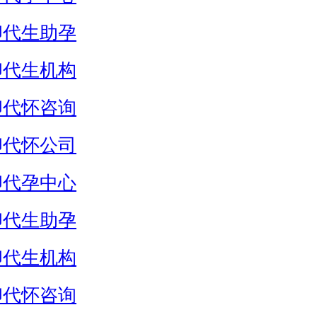
卵代生助孕
卵代生机构
卵代怀咨询
卵代怀公司
卵代孕中心
卵代生助孕
卵代生机构
卵代怀咨询