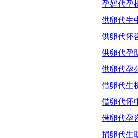
孕妈代孕
供卵代生
供卵代怀
供卵代孕
供卵代孕
借卵代生
借卵代怀
借卵代孕
捐卵代生