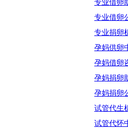
专业借卵
专业借卵
专业捐卵
孕妈供卵
孕妈借卵
孕妈捐卵
孕妈捐卵
试管代生
试管代怀