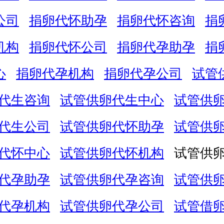
公司
捐卵代怀助孕
捐卵代怀咨询
捐
机构
捐卵代怀公司
捐卵代孕助孕
捐
心
捐卵代孕机构
捐卵代孕公司
试管
代生咨询
试管供卵代生中心
试管供
代生公司
试管供卵代怀助孕
试管供
代怀中心
试管供卵代怀机构
试管供
代孕助孕
试管供卵代孕咨询
试管供
代孕机构
试管供卵代孕公司
试管借