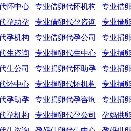
代怀中心
专业借卵代怀机构
专业借
代孕助孕
专业借卵代孕咨询
专业借
代孕机构
专业借卵代孕公司
专业捐
代生咨询
专业捐卵代生中心
专业捐
代生公司
专业捐卵代怀助孕
专业捐
代怀中心
专业捐卵代怀机构
专业捐
代孕助孕
专业捐卵代孕咨询
专业捐
代孕机构
专业捐卵代孕公司
孕妈供
代生咨询
孕妈供卵代生中心
孕妈供