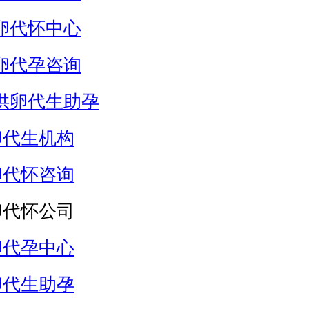
卵代怀中心
卵代孕咨询
供卵代生助孕
卵代生机构
卵代怀咨询
卵代怀公司
卵代孕中心
卵代生助孕