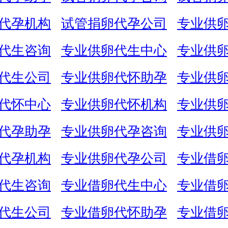
代孕机构
试管捐卵代孕公司
专业供
代生咨询
专业供卵代生中心
专业供
代生公司
专业供卵代怀助孕
专业供
代怀中心
专业供卵代怀机构
专业供
代孕助孕
专业供卵代孕咨询
专业供
代孕机构
专业供卵代孕公司
专业借
代生咨询
专业借卵代生中心
专业借
代生公司
专业借卵代怀助孕
专业借