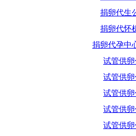
捐卵代生
捐卵代怀
捐卵代孕中
试管供卵
试管供卵
试管供卵
试管供卵
试管供卵