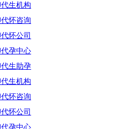
卵代生机构
卵代怀咨询
卵代怀公司
卵代孕中心
卵代生助孕
卵代生机构
卵代怀咨询
卵代怀公司
卵代孕中心