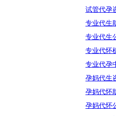
试管代孕
专业代生
专业代生
专业代怀
专业代孕
孕妈代生
孕妈代怀
孕妈代怀