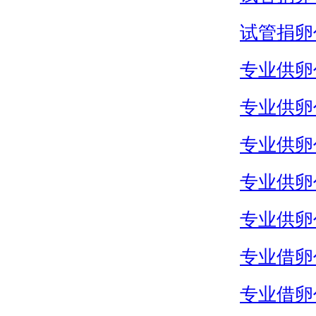
试管捐卵
专业供卵
专业供卵
专业供卵
专业供卵
专业供卵
专业借卵
专业借卵