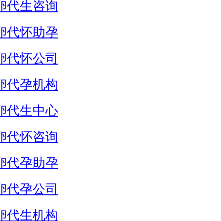
卵代生咨询
卵代怀助孕
卵代怀公司
卵代孕机构
卵代生中心
卵代怀咨询
卵代孕助孕
卵代孕公司
卵代生机构