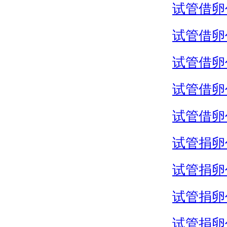
试管借卵
试管借卵
试管借卵
试管借卵
试管借卵
试管捐卵
试管捐卵
试管捐卵
试管捐卵