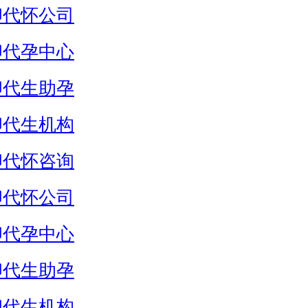
卵代怀公司
卵代孕中心
卵代生助孕
卵代生机构
卵代怀咨询
卵代怀公司
卵代孕中心
卵代生助孕
卵代生机构