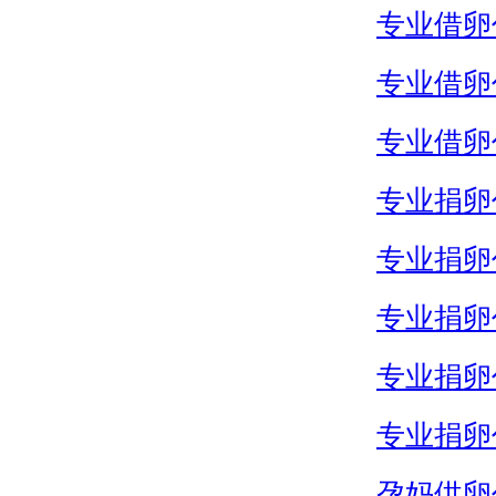
专业借卵
专业借卵
专业借卵
专业捐卵
专业捐卵
专业捐卵
专业捐卵
专业捐卵
孕妈供卵